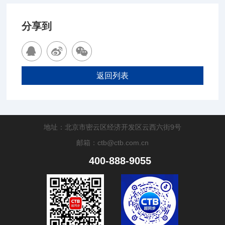
分享到
返回列表
地址：北京市密云区经济开发区云西六街9号
邮箱：ctb@ctb.com.cn
400-888-9055