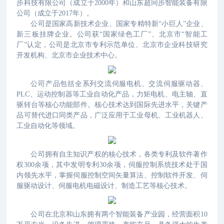
步科技有限公司（成立于2000年）和山东超同步智能装备有限
公司（成立于2017年）。
公司是国家高新技术企业、国家专精特新“小巨人”企业、
新三板挂牌企业。公司获“国家绿色工厂”、北京市“智能工
厂”认定，公司是北京市专利示范单位、北京市企业科技研究
开发机构、北京市企业技术中心。
公司产品包括全系列交流伺服电机、交流伺服驱动器、
PLC、运动控制器等工业自动化产品，力矩电机、电主轴、直
驱转台等核心功能部件。核心技术达到国际先进水平，关键产
品可替代进口同类产品，广泛应用于工业母机、工业机器人、
工业自动化等领域。
公司拥有自主知识产权的核心技术，各类专利及软件著作
权300余项，其中发明专利30余项，伺服控制系统技术处于国
内领先水平，掌握伺服控制空间矢量算法、控制软件开发、伺
服驱动设计、伺服电机电磁设计、制造工艺等核心技术。
公司在北京和山东拥有两个智能装备产业园，经营面积10