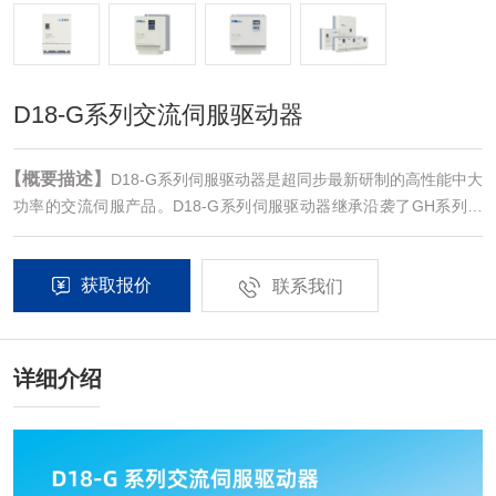
D18-G系列交流伺服驱动器
【概要描述】
D18-G系列伺服驱动器是超同步最新研制的高性能中大
功率的交流伺服产品。D18-G系列伺服驱动器继承沿袭了GH系列优
秀的性能及易用性，并且针对一些行业使用环境相对恶劣，粉尘较大
的特点进行了一定的配置与产品设计的优化。同时极大提升了产品的
获取报价
响应特性，对于双驱同步等应用效果有显著提升。该系列产品功率范
联系我们
围为22KW~450KW，采用对应的通信接口，配合上位机可实现多台
伺服驱动器联网运行。
详细介绍