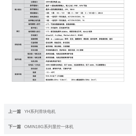
上一篇
YH系列滑块电机
下一篇
OMIN18G系列显控一体机