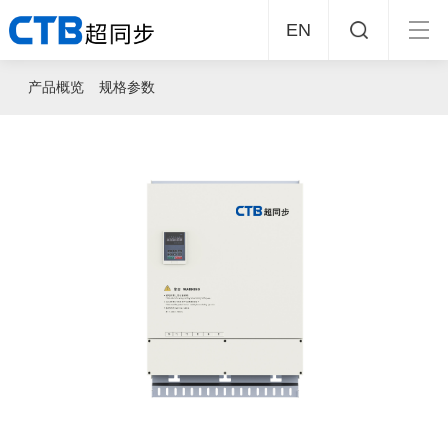
EN
产品概览
规格参数