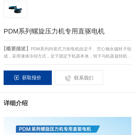
PDM系列螺旋压力机专用直驱电机
【概要描述】
PDM系列内装式力矩电机由定子、空心轴永磁转子组
成，采用液体冷却方式，定子固定于机器本体，转子与机器旋转机构
联结，加装编码器等反馈元件与驱动器匹配调试后，形成与机器融为
一体的直接驱动单元。转子采用内嵌式设计，有效防止振动。
获取报价
联系我们
详细介绍