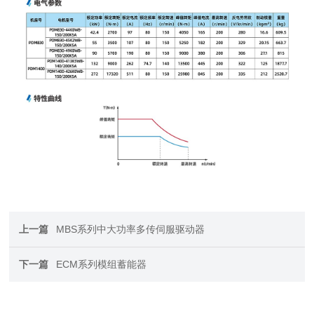
上一篇
MBS系列中大功率多传伺服驱动器
下一篇
ECM系列模组蓄能器