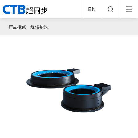
EN
产品概览
规格参数