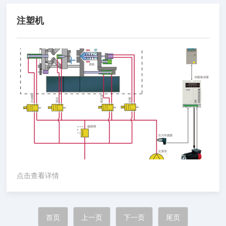
注塑机
点击查看详情
首页
上一页
下一页
尾页