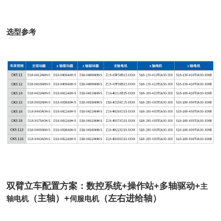
选型参考
双臂立车配置方案：数控系统+操作站+多轴驱动+
主
（主轴）+
（左右进给轴）
轴电机
伺服电机