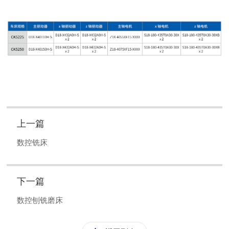
上一篇
数控铣床
下一篇
数控刨铣磨床