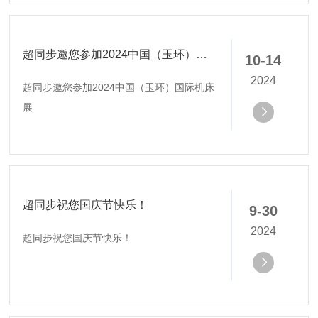
超同步邀您参加2024中国（玉环）国际机床展
10-14
2024
超同步邀您参加2024中国（玉环）国际机床
展
超同步祝您国庆节快乐！
9-30
2024
超同步祝您国庆节快乐！