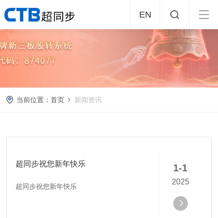
EN
当前位置：
首页
新闻资讯
超同步祝您新年快乐
1-1
2025
超同步祝您新年快乐