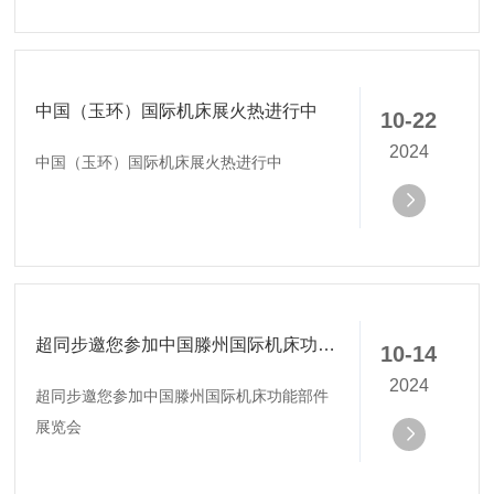
中国（玉环）国际机床展火热进行中
10-22
2024
中国（玉环）国际机床展火热进行中
超同步邀您参加中国滕州国际机床功能部件展览会
10-14
2024
超同步邀您参加中国滕州国际机床功能部件
展览会