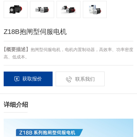
Z18B抱闸型伺服电机
【概要描述】
抱闸型伺服电机，电机内置制动器，高效率、功率密度
高、低成本。
获取报价
联系我们
详细介绍