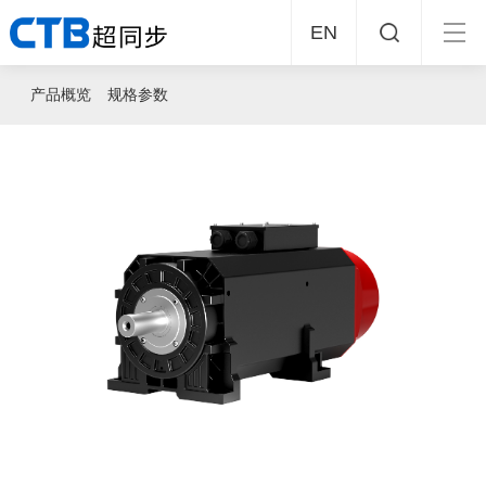
EN
产品概览
规格参数