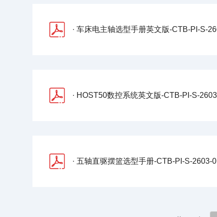
· 车床电主轴选型手册英文版-CTB-PI-S-2603
· HOST50数控系统英文版-CTB-PI-S-2603-
· 五轴直驱摆篮选型手册-CTB-PI-S-2603-0