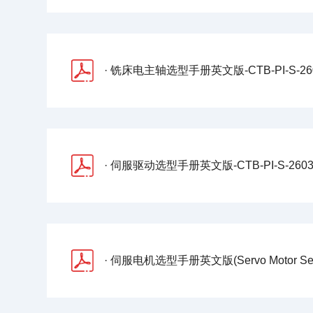
· 铣床电主轴选型手册英文版-CTB-PI-S-2603
· 伺服驱动选型手册英文版-CTB-PI-S-2603-
· 伺服电机选型手册英文版(Servo Motor Selection Manual)-CTB-PI-